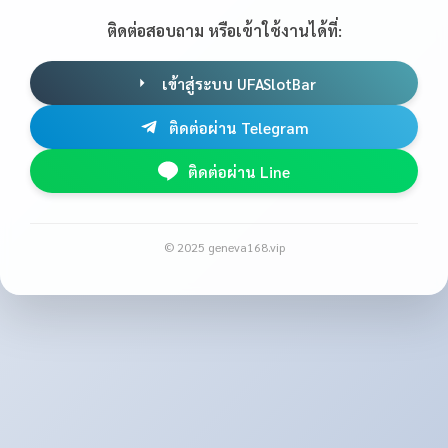
ติดต่อสอบถาม หรือเข้าใช้งานได้ที่:
เข้าสู่ระบบ UFASlotBar
ติดต่อผ่าน Telegram
ติดต่อผ่าน Line
© 2025 geneva168.vip