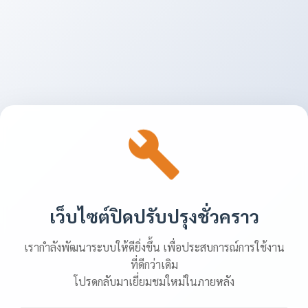
เว็บไซต์ปิดปรับปรุงชั่วคราว
เรากำลังพัฒนาระบบให้ดียิ่งขึ้น เพื่อประสบการณ์การใช้งาน
ที่ดีกว่าเดิม
โปรดกลับมาเยี่ยมชมใหม่ในภายหลัง