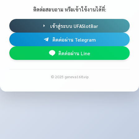
ติดต่อสอบถาม หรือเข้าใช้งานได้ที่:
เข้าสู่ระบบ UFASlotBar
ติดต่อผ่าน Telegram
ติดต่อผ่าน Line
© 2025 geneva168.vip