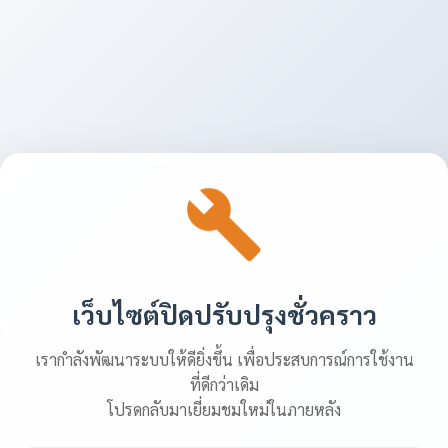
เว็บไซต์ปิดปรับปรุงชั่วคราว
เรากำลังพัฒนาระบบให้ดียิ่งขึ้น เพื่อประสบการณ์การใช้งาน
ที่ดีกว่าเดิม
โปรดกลับมาเยี่ยมชมใหม่ในภายหลัง