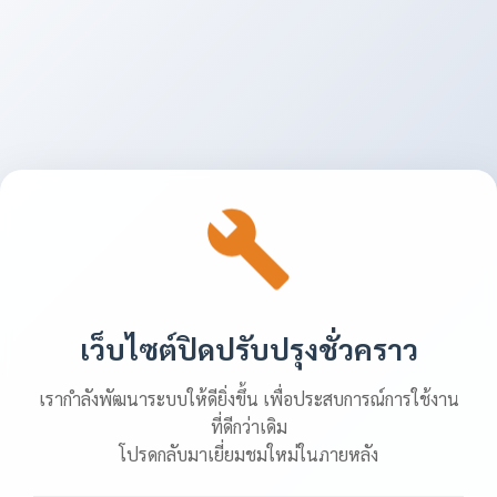
เว็บไซต์ปิดปรับปรุงชั่วคราว
เรากำลังพัฒนาระบบให้ดียิ่งขึ้น เพื่อประสบการณ์การใช้งาน
ที่ดีกว่าเดิม
โปรดกลับมาเยี่ยมชมใหม่ในภายหลัง