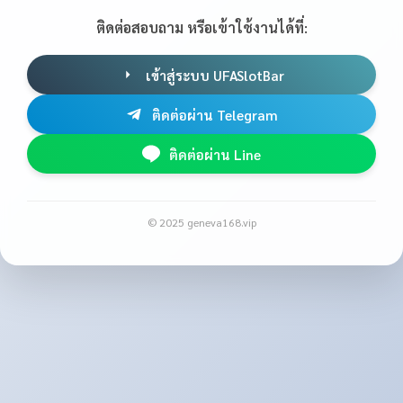
ติดต่อสอบถาม หรือเข้าใช้งานได้ที่:
เข้าสู่ระบบ UFASlotBar
ติดต่อผ่าน Telegram
ติดต่อผ่าน Line
© 2025 geneva168.vip