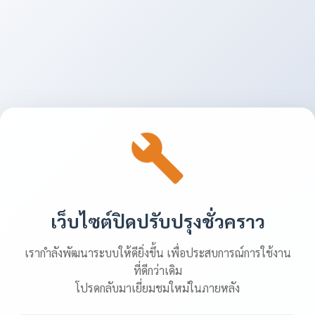
เว็บไซต์ปิดปรับปรุงชั่วคราว
เรากำลังพัฒนาระบบให้ดียิ่งขึ้น เพื่อประสบการณ์การใช้งาน
ที่ดีกว่าเดิม
โปรดกลับมาเยี่ยมชมใหม่ในภายหลัง