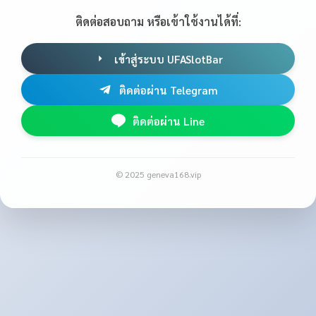
ติดต่อสอบถาม หรือเข้าใช้งานได้ที่:
เข้าสู่ระบบ UFASlotBar
ติดต่อผ่าน Telegram
ติดต่อผ่าน Line
© 2025 geneva168.vip