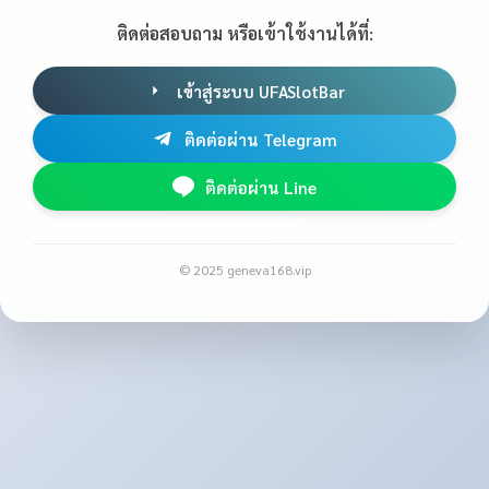
ติดต่อสอบถาม หรือเข้าใช้งานได้ที่:
เข้าสู่ระบบ UFASlotBar
ติดต่อผ่าน Telegram
ติดต่อผ่าน Line
© 2025 geneva168.vip