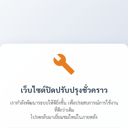
เว็บไซต์ปิดปรับปรุงชั่วคราว
เรากำลังพัฒนาระบบให้ดียิ่งขึ้น เพื่อประสบการณ์การใช้งาน
ที่ดีกว่าเดิม
โปรดกลับมาเยี่ยมชมใหม่ในภายหลัง